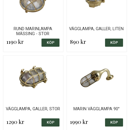
RUND MARINLAMPA
VÄGGLAMPA, GALLER, LITEN
MÄSSING - STOR
1190 kr
890 kr
VÄGGLAMPA, GALLER, STOR
MARIN VÄGGLAMPA 90°
1290 kr
1990 kr