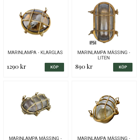
MARINLAMPA - KLARGLAS
MARINLAMPA MÄSSING -
LITEN
1290 kr
890 kr
MARINLAMPA MÄSSING -
MARINLAMPA MÄSSING -