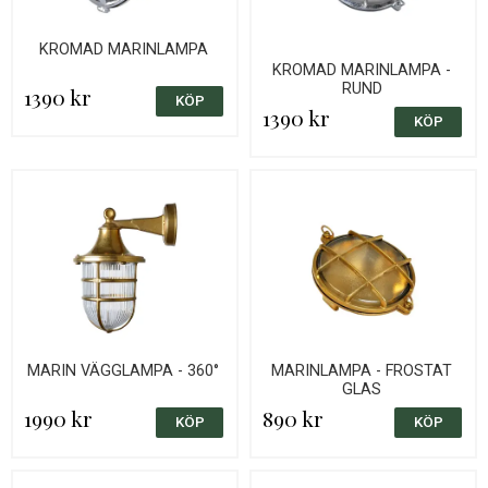
KROMAD MARINLAMPA
KROMAD MARINLAMPA -
RUND
1390 kr
1390 kr
MARIN VÄGGLAMPA - 360°
MARINLAMPA - FROSTAT
GLAS
1990 kr
890 kr