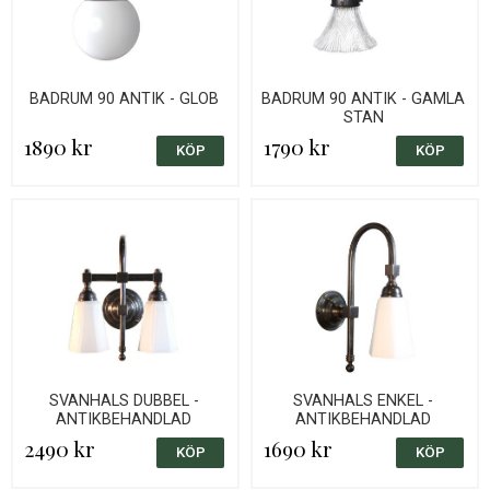
BADRUM 90 ANTIK - GLOB
BADRUM 90 ANTIK - GAMLA
STAN
1890 kr
1790 kr
SVANHALS DUBBEL -
SVANHALS ENKEL -
ANTIKBEHANDLAD
ANTIKBEHANDLAD
2490 kr
1690 kr