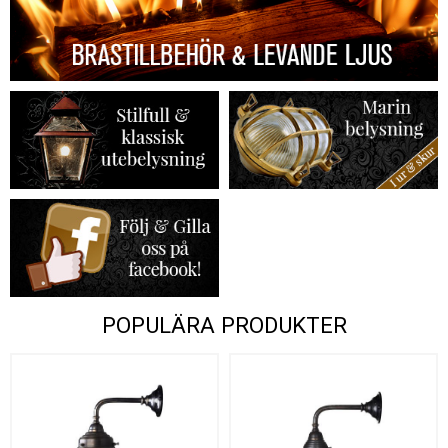
POPULÄRA PRODUKTER