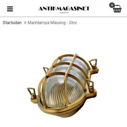
0
Startsidan
Marinlampa Mässing - Stor