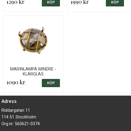
1290 kr
1990 kr
MARINLAMPA MINDRE -
KLARGLAS
1090 kr
Adress
Riddargatan 11
114 51 Stockholm
Org.nr: 560621-0374