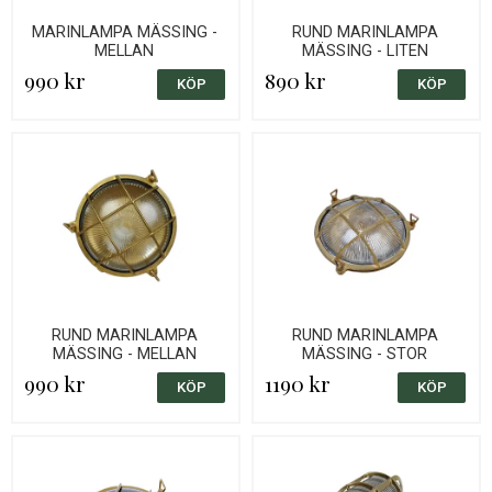
MARINLAMPA MÄSSING -
RUND MARINLAMPA
MELLAN
MÄSSING - LITEN
990 kr
890 kr
RUND MARINLAMPA
RUND MARINLAMPA
MÄSSING - MELLAN
MÄSSING - STOR
990 kr
1190 kr