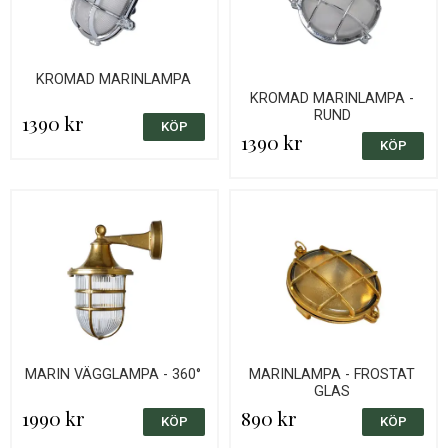
KROMAD MARINLAMPA
KROMAD MARINLAMPA -
RUND
1390 kr
1390 kr
MARIN VÄGGLAMPA - 360°
MARINLAMPA - FROSTAT
GLAS
1990 kr
890 kr