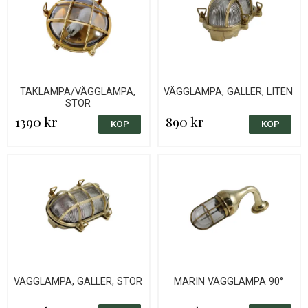
TAKLAMPA/VÄGGLAMPA,
VÄGGLAMPA, GALLER, LITEN
STOR
1390 kr
890 kr
VÄGGLAMPA, GALLER, STOR
MARIN VÄGGLAMPA 90°