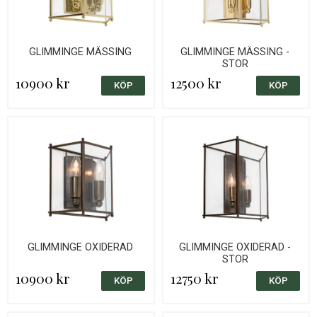
GLIMMINGE MÄSSING
GLIMMINGE MÄSSING -
STOR
10900 kr
12500 kr
GLIMMINGE OXIDERAD
GLIMMINGE OXIDERAD -
STOR
10900 kr
12750 kr