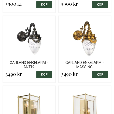
5900 kr
5900 kr
GARLAND ENKELARM -
GARLAND ENKELARM -
ANTIK
MÄSSING
3490 kr
3490 kr