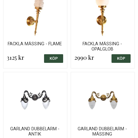
FACKLA MÄSSING - FLAME
FACKLA MÄSSING -
OPALGLOB
3125 kr
2990 kr
GARLAND DUBBELARM -
GARLAND DUBBELARM -
ANTIK
MÄSSING