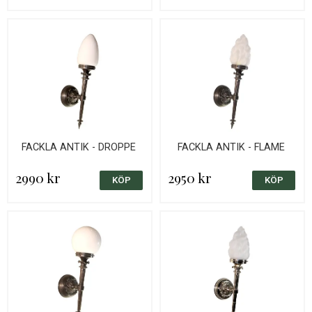
FACKLA ANTIK - DROPPE
FACKLA ANTIK - FLAME
2990 kr
2950 kr