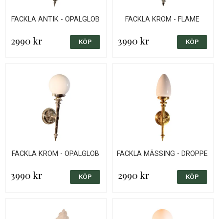
FACKLA ANTIK - OPALGLOB
FACKLA KROM - FLAME
2990 kr
3990 kr
FACKLA KROM - OPALGLOB
FACKLA MÄSSING - DROPPE
3990 kr
2990 kr