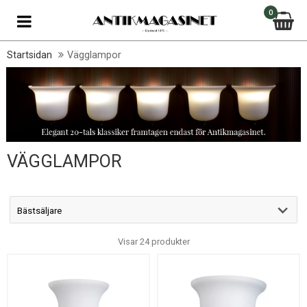
0
Startsidan
Vägglampor
VÄGGLAMPOR
Visar 24 produkter