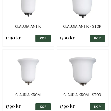
CLAUDIA ANTIK
CLAUDIA ANTIK - STOR
1490 kr
1590 kr
CLAUDIA KROM
CLAUDIA KROM - STOR
1390 kr
1590 kr