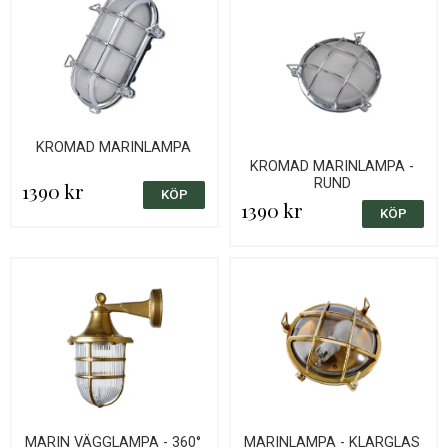
KROMAD MARINLAMPA
KROMAD MARINLAMPA -
RUND
1390 kr
1390 kr
MARIN VÄGGLAMPA - 360°
MARINLAMPA - KLARGLAS