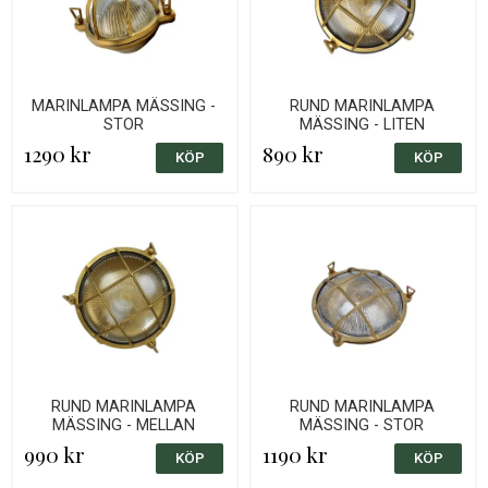
MARINLAMPA MÄSSING -
RUND MARINLAMPA
STOR
MÄSSING - LITEN
1290 kr
890 kr
RUND MARINLAMPA
RUND MARINLAMPA
MÄSSING - MELLAN
MÄSSING - STOR
990 kr
1190 kr