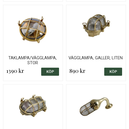
TAKLAMPA/VÄGGLAMPA,
VÄGGLAMPA, GALLER, LITEN
STOR
1390 kr
890 kr