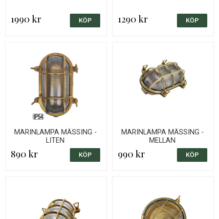
1990 kr
1290 kr
MARINLAMPA MÄSSING -
MARINLAMPA MÄSSING -
LITEN
MELLAN
890 kr
990 kr