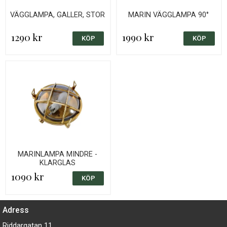
VÄGGLAMPA, GALLER, STOR
MARIN VÄGGLAMPA 90°
1290 kr
1990 kr
MARINLAMPA MINDRE -
KLARGLAS
1090 kr
Adress
Riddargatan 11