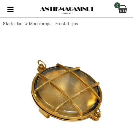
0
Startsidan
Marinlampa - Frostat glas