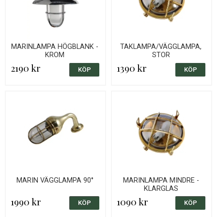
MARINLAMPA HÖGBLANK -
TAKLAMPA/VÄGGLAMPA,
KROM
STOR
2190 kr
1390 kr
MARIN VÄGGLAMPA 90°
MARINLAMPA MINDRE -
KLARGLAS
1990 kr
1090 kr