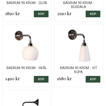
BADRUM 90 KROM - GLOB
BADRUM 90 KROM -
ROSDALA
1890 kr
2190 kr
BADRUM 90 KROM - SKÅL
BADRUM 90 KROM - VIT
KUPA
1490 kr
1680 kr