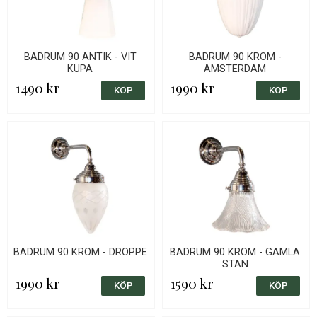
BADRUM 90 ANTIK - VIT
BADRUM 90 KROM -
KUPA
AMSTERDAM
1490 kr
1990 kr
BADRUM 90 KROM - DROPPE
BADRUM 90 KROM - GAMLA
STAN
1990 kr
1590 kr