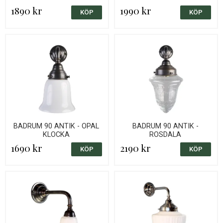
1890 kr
1990 kr
BADRUM 90 ANTIK - OPAL
BADRUM 90 ANTIK -
KLOCKA
ROSDALA
1690 kr
2190 kr