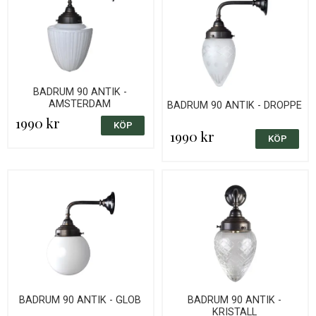
BADRUM 90 ANTIK -
AMSTERDAM
BADRUM 90 ANTIK - DROPPE
1990 kr
1990 kr
BADRUM 90 ANTIK - GLOB
BADRUM 90 ANTIK -
KRISTALL