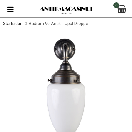
0
Startsidan
Badrum 90 Antik - Opal Droppe