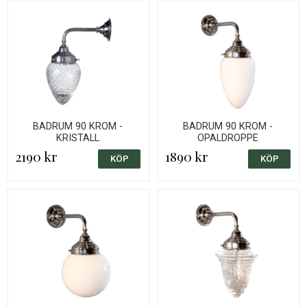
BADRUM 90 KROM -
BADRUM 90 KROM -
KRISTALL
OPALDROPPE
2190 kr
1890 kr