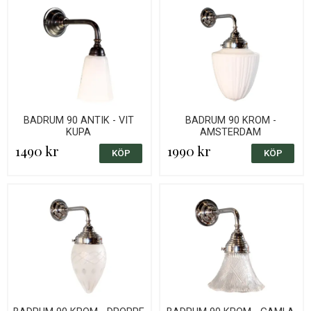
BADRUM 90 ANTIK - VIT
BADRUM 90 KROM -
KUPA
AMSTERDAM
1490 kr
1990 kr