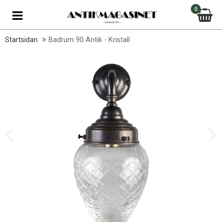
0
Startsidan
Badrum 90 Antik - Kristall