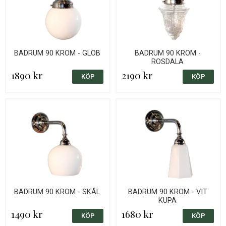
BADRUM 90 KROM - GLOB
BADRUM 90 KROM -
ROSDALA
1890 kr
2190 kr
BADRUM 90 KROM - SKÅL
BADRUM 90 KROM - VIT
KUPA
1490 kr
1680 kr