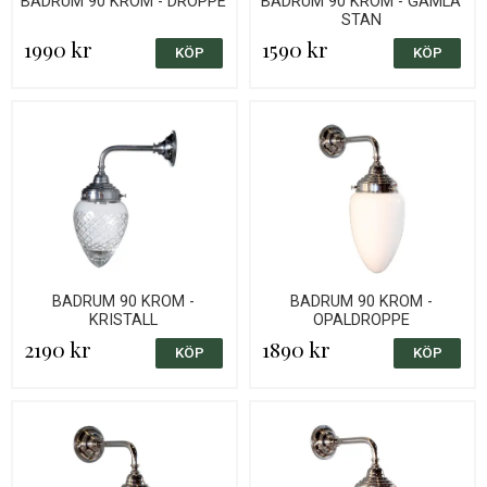
BADRUM 90 KROM - DROPPE
BADRUM 90 KROM - GAMLA
STAN
1990 kr
1590 kr
BADRUM 90 KROM -
BADRUM 90 KROM -
KRISTALL
OPALDROPPE
2190 kr
1890 kr