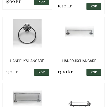
1900 kr
1950 kr
HANDDUKSHÄNGARE
HANDDUKSHÄNGARE
450 kr
1300 kr