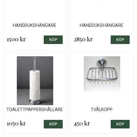
HANDDUKSHÄNGARE
HANDDUKSHÄNGARE
1500 kr
2850 kr
TOALETTPAPPERSHÅLLARE
TVÅLKOPP
1050 kr
450 kr