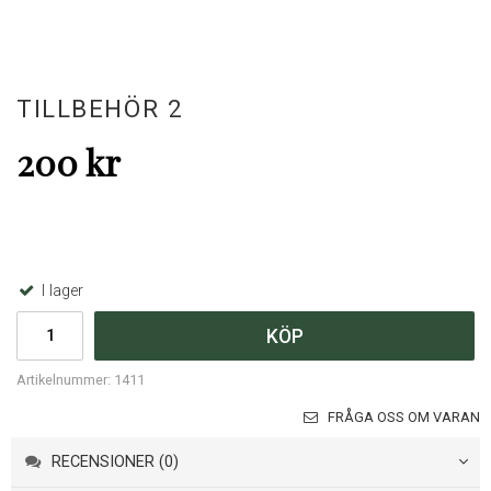
TILLBEHÖR 2
200 kr
I lager
KÖP
Artikelnummer:
1411
FRÅGA OSS OM VARAN
RECENSIONER (0)