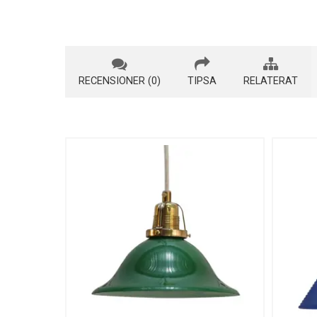
RECENSIONER (0)
TIPSA
RELATERAT