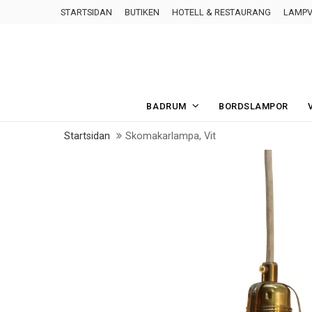
STARTSIDAN
BUTIKEN
HOTELL & RESTAURANG
LAMPV
BADRUM
BORDSLAMPOR
Startsidan
Skomakarlampa, Vit