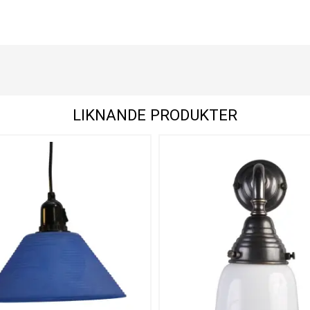
LIKNANDE PRODUKTER