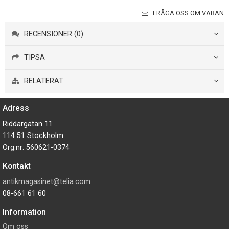
FRÅGA OSS OM VARAN
RECENSIONER (0)
TIPSA
RELATERAT
Adress
Riddargatan 11
114 51 Stockholm
Org.nr: 560621-0374
Kontakt
antikmagasinet@telia.com
08-661 61 60
Information
Om oss