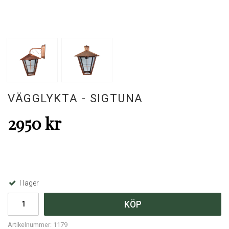
VÄGGLYKTA - SIGTUNA
2950 kr
I lager
KÖP
Artikelnummer:
1179