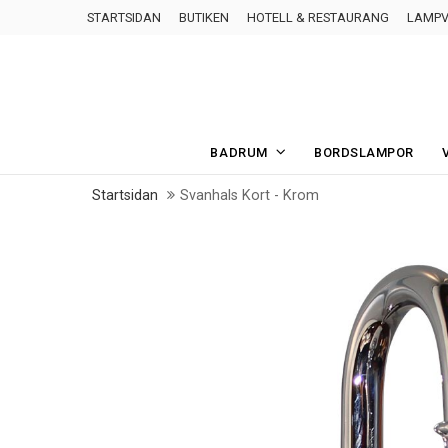
STARTSIDAN
BUTIKEN
HOTELL & RESTAURANG
LAMPV
BADRUM
BORDSLAMPOR
Startsidan
Svanhals Kort - Krom