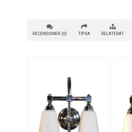
RECENSIONER (0)
TIPSA
RELATERAT