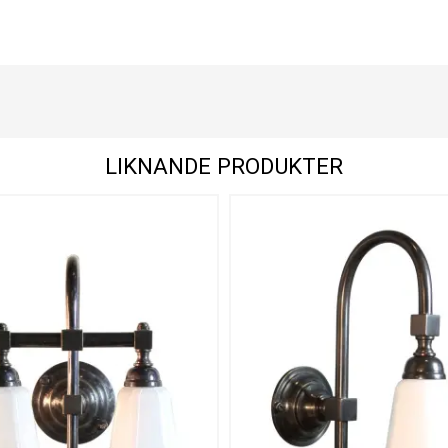
LIKNANDE PRODUKTER