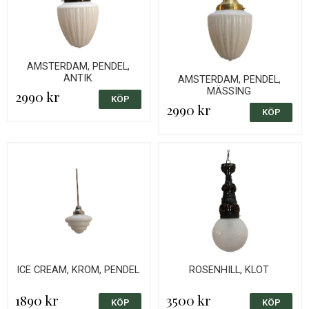
AMSTERDAM, PENDEL,
ANTIK
AMSTERDAM, PENDEL,
MÄSSING
2990 kr
2990 kr
ICE CREAM, KROM, PENDEL
ROSENHILL, KLOT
1890 kr
3500 kr