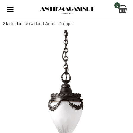
0
Startsidan
Garland Antik - Droppe