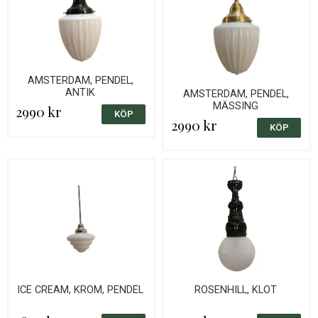
AMSTERDAM, PENDEL,
ANTIK
AMSTERDAM, PENDEL,
MÄSSING
2990 kr
2990 kr
ICE CREAM, KROM, PENDEL
ROSENHILL, KLOT