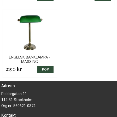
ENGELSK BANKLAMPA -
MÄSSING
2190 kr
Adress
Riddargatan 11
114 51 Stockholm
Org.nr: 560621-0374
Kontakt