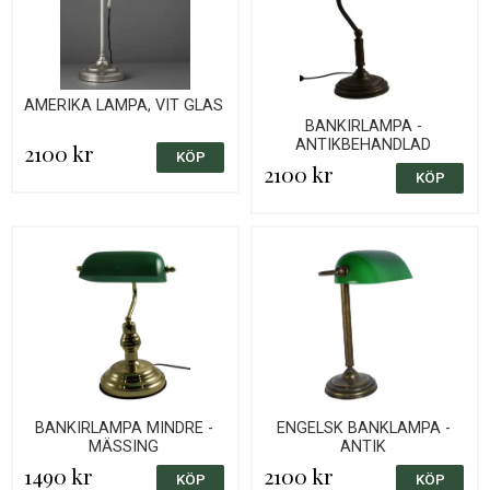
AMERIKA LAMPA, VIT GLAS
BANKIRLAMPA -
ANTIKBEHANDLAD
2100 kr
2100 kr
BANKIRLAMPA MINDRE -
ENGELSK BANKLAMPA -
MÄSSING
ANTIK
1490 kr
2100 kr